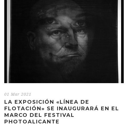
01 Mar 2021
LA EXPOSICIÓN «LÍNEA DE
FLOTACIÓN» SE INAUGURARÁ EN EL
MARCO DEL FESTIVAL
PHOTOALICANTE