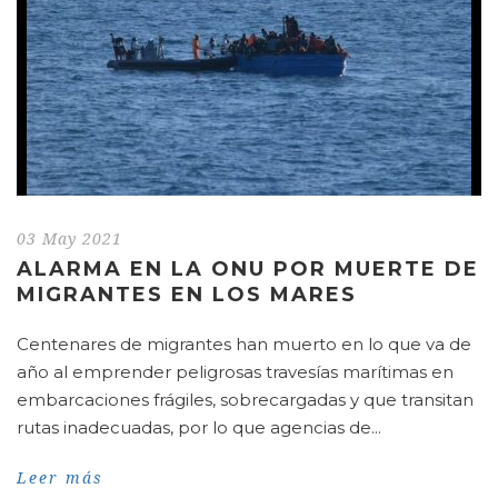
03 May 2021
ALARMA EN LA ONU POR MUERTE DE
MIGRANTES EN LOS MARES
Centenares de migrantes han muerto en lo que va de
año al emprender peligrosas travesías marítimas en
embarcaciones frágiles, sobrecargadas y que transitan
rutas inadecuadas, por lo que agencias de...
Leer más