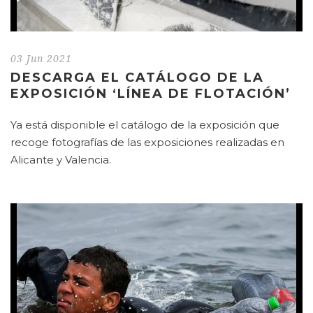
03 Jun 2021
DESCARGA EL CATÁLOGO DE LA
EXPOSICIÓN ‘LÍNEA DE FLOTACIÓN’
Ya está disponible el catálogo de la exposición que
recoge fotografías de las exposiciones realizadas en
Alicante y Valencia.