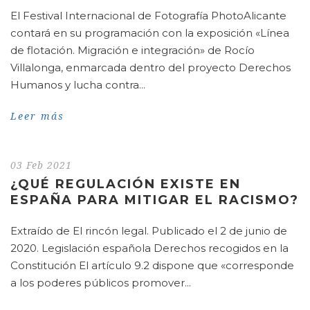
El Festival Internacional de Fotografía PhotoAlicante
contará en su programación con la exposición «Línea
de flotación. Migración e integración» de Rocío
Villalonga, enmarcada dentro del proyecto Derechos
Humanos y lucha contra...
Leer más
03 Feb 2021
¿QUÉ REGULACIÓN EXISTE EN
ESPAÑA PARA MITIGAR EL RACISMO?
Extraído de El rincón legal. Publicado el 2 de junio de
2020. Legislación española Derechos recogidos en la
Constitución El artículo 9.2 dispone que «corresponde
a los poderes públicos promover...