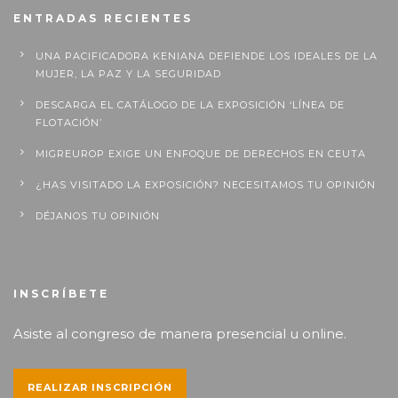
ENTRADAS RECIENTES
UNA PACIFICADORA KENIANA DEFIENDE LOS IDEALES DE LA
MUJER, LA PAZ Y LA SEGURIDAD
DESCARGA EL CATÁLOGO DE LA EXPOSICIÓN ‘LÍNEA DE
FLOTACIÓN’
MIGREUROP EXIGE UN ENFOQUE DE DERECHOS EN CEUTA
¿HAS VISITADO LA EXPOSICIÓN? NECESITAMOS TU OPINIÓN
DÉJANOS TU OPINIÓN
INSCRÍBETE
Asiste al congreso de manera presencial u online.
REALIZAR INSCRIPCIÓN