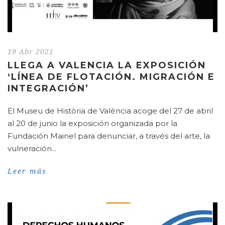
19 Abr 2021
LLEGA A VALENCIA LA EXPOSICIÓN
‘LÍNEA DE FLOTACIÓN. MIGRACIÓN E
INTEGRACIÓN’
El Museu de Història de València acoge del 27 de abril
al 20 de junio la exposición organizada por la
Fundación Mainel para denunciar, a través del arte, la
vulneración...
Leer más