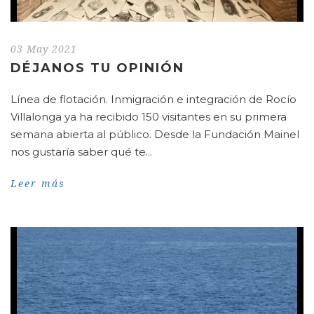
03 May 2021
DÉJANOS TU OPINIÓN
Línea de flotación. Inmigración e integración de Rocío
Villalonga ya ha recibido 150 visitantes en su primera
semana abierta al público. Desde la Fundación Mainel
nos gustaría saber qué te...
Leer más