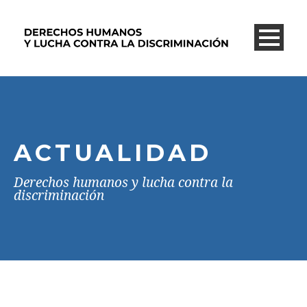
ACTUALIDAD
Derechos humanos y lucha contra la
discriminación