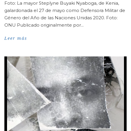
Foto: La mayor Steplyne Buyaki Nyaboga, de Kenia,
galardonada el 27 de mayo como Defensora Militar de
Género del Año de las Naciones Unidas 2020. Foto:
ONU Publicado originalmente por...
Leer más