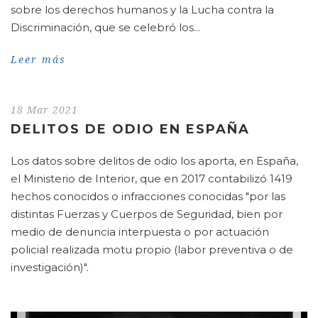
sobre los derechos humanos y la Lucha contra la
Discriminación, que se celebró los...
Leer más
18 Mar 2021
DELITOS DE ODIO EN ESPAÑA
Los datos sobre delitos de odio los aporta, en España,
el Ministerio de Interior, que en 2017 contabilizó 1419
hechos conocidos o infracciones conocidas "por las
distintas Fuerzas y Cuerpos de Seguridad, bien por
medio de denuncia interpuesta o por actuación
policial realizada motu propio (labor preventiva o de
investigación)".