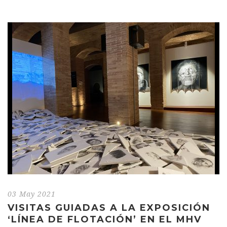
03 May 2021
VISITAS GUIADAS A LA EXPOSICIÓN
‘LÍNEA DE FLOTACIÓN’ EN EL MHV