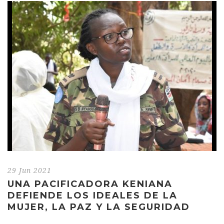
29 Jun 2021
UNA PACIFICADORA KENIANA
DEFIENDE LOS IDEALES DE LA
MUJER, LA PAZ Y LA SEGURIDAD