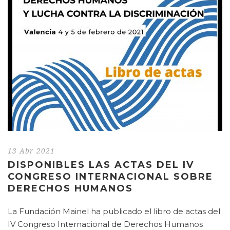
13 Abr 2021
DISPONIBLES LAS ACTAS DEL IV
CONGRESO INTERNACIONAL SOBRE
DERECHOS HUMANOS
La Fundación Mainel ha publicado el libro de actas del
IV Congreso Internacional de Derechos Humanos