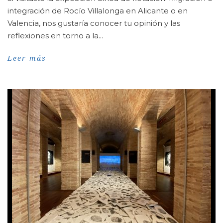
integración de Rocío Villalonga en Alicante o en
Valencia, nos gustaría conocer tu opinión y las
reflexiones en torno a la...
Leer más