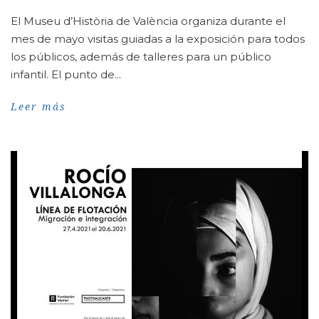
El Museu d’Història de València organiza durante el
mes de mayo visitas guiadas a la exposición para todos
los públicos, además de talleres para un público
infantil. El punto de...
Leer más