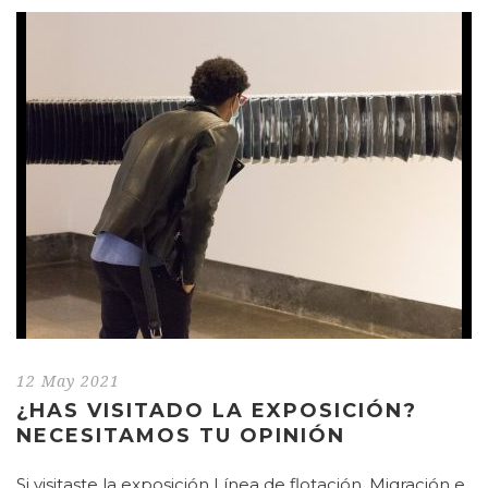
12 May 2021
¿HAS VISITADO LA EXPOSICIÓN?
NECESITAMOS TU OPINIÓN
Si visitaste la exposición Línea de flotación. Migración e