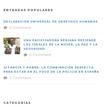
ENTRADAS POPULARES
DECLARACIÓN UNIVERSAL DE DERECHOS HUMANOS
0 Comment
UNA PACIFICADORA KENIANA DEFIENDE
LOS IDEALES DE LA MUJER, LA PAZ Y LA
SEGURIDAD
0 Comment
GITANO/A Y POBRE: LA COMBINACIÓN PERFECTA
PARA ESTAR EN EL FOCO DE LA POLICÍA EN ESPAÑA
0 Comment
CATEGORÍAS