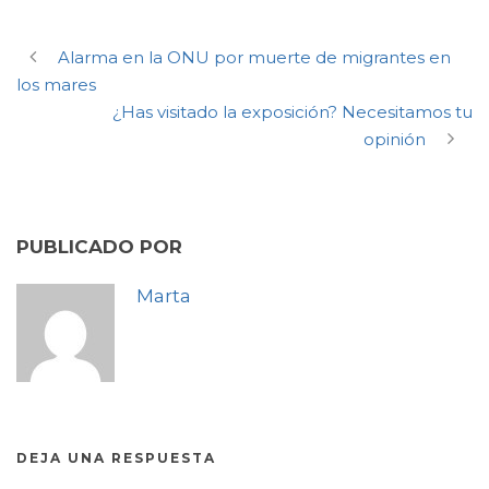
Alarma en la ONU por muerte de migrantes en
los mares
¿Has visitado la exposición? Necesitamos tu
opinión
PUBLICADO POR
Marta
DEJA UNA RESPUESTA