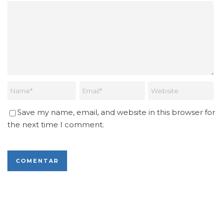
Save my name, email, and website in this browser for
the next time I comment.