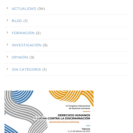
ACTUALIDAD
(34)
BLOG
(1)
FORMACIÓN
(2)
INVESTIGACIÓN
(5)
OPINIÓN
(3)
SIN CATEGORÍA
(1)