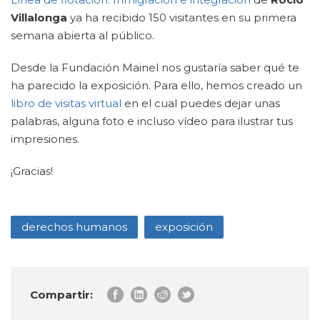
Villalonga
ya ha recibido 150 visitantes en su primera
semana abierta al público.
Desde la Fundación Mainel nos gustaría saber qué te
ha parecido la exposición. Para ello, hemos creado un
libro de visitas virtual
en el cual puedes dejar unas
palabras, alguna foto e incluso vídeo para ilustrar tus
impresiones.
¡Gracias!
derechos humanos
exposición
Compartir: