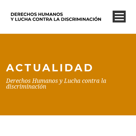
ACTUALIDAD
Derechos Humanos y Lucha contra la
discriminación