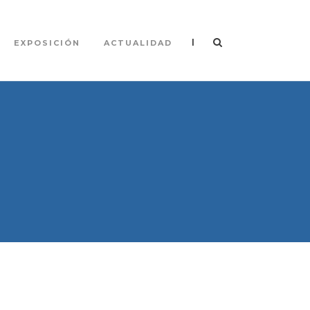
|
EXPOSICIÓN
ACTUALIDAD