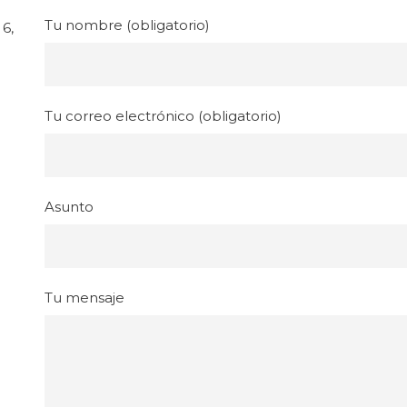
Tu nombre (obligatorio)
6,
Tu correo electrónico (obligatorio)
Asunto
Tu mensaje