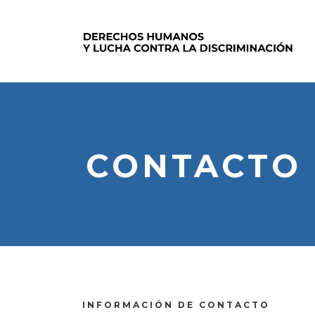
CONTACTO
INFORMACIÓN DE CONTACTO