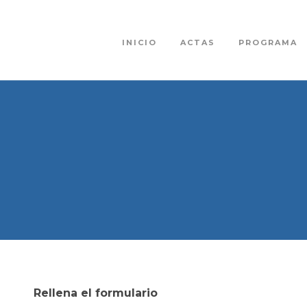
INICIO
ACTAS
PROGRAMA
Rellena el formulario