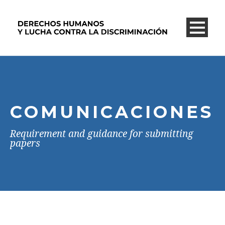
COMUNICACIONES
Requirement and guidance for submitting
papers