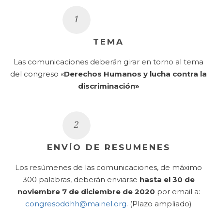
TEMA
Las comunicaciones deberán girar en torno al tema
del congreso «
Derechos Humanos y lucha contra la
discriminación»
ENVÍO DE RESUMENES
Los resúmenes de las comunicaciones, de máximo
300 palabras, deberán enviarse
hasta el
30 de
noviembre
7 de diciembre de 2020
por email a:
congresoddhh@mainel.org
. (Plazo ampliado)