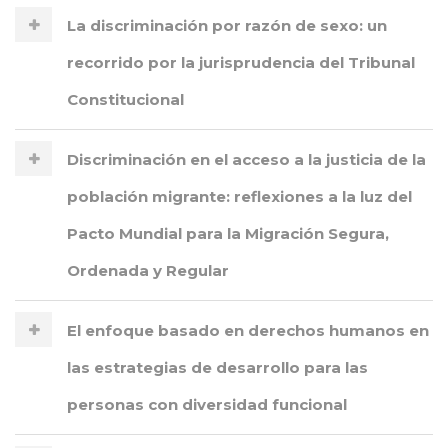
La discriminación por razón de sexo: un
recorrido por la jurisprudencia del Tribunal
Constitucional
Discriminación en el acceso a la justicia de la
población migrante: reflexiones a la luz del
Pacto Mundial para la Migración Segura,
Ordenada y Regular
El enfoque basado en derechos humanos en
las estrategias de desarrollo para las
personas con diversidad funcional