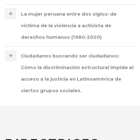
La mujer peruana entre dos siglos: de
víctima de la violencia a activista de
derechos humanos (1980-2020)
Ciudadanos buscando ser ciudadanos:
Cómo la discriminación estructural impide el
acceso a la justicia en Latinoamérica de
ciertos grupos sociales.