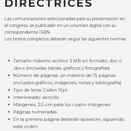
DIRECTRICES
Las comunicaciones seleccionadas para su presentación en
el congreso se publicarán en un volumen digital con su
correspondiente ISBN.
Los textos completos deberán seguir las siguientes normas:
Tamaño máximo archivo 3 MB en formato .doc o
.docx (incluidas tablas, gráficos y fotografías)
Número de páginas: un máximo de 15 páginas
(incluidos gráficos, imágenes, notas y bibliografía)
Tipo de letra: Calibri 10pt
Interlineado: sencillo
Márgenes: 2,5 cm para los cuatro márgenes
Páginas numeradas
En la primera página deberán aparecer, siguiendo
este orden: