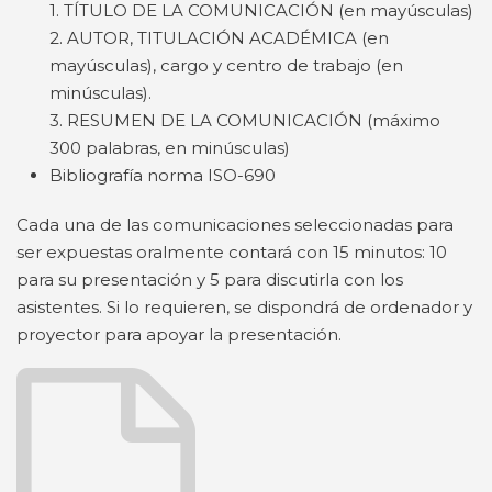
1. TÍTULO DE LA COMUNICACIÓN (en mayúsculas)
2. AUTOR, TITULACIÓN ACADÉMICA (en
mayúsculas), cargo y centro de trabajo (en
minúsculas).
3. RESUMEN DE LA COMUNICACIÓN (máximo
300 palabras, en minúsculas)
Bibliografía norma ISO-690
Cada una de las comunicaciones seleccionadas para
ser expuestas oralmente contará con 15 minutos: 10
para su presentación y 5 para discutirla con los
asistentes. Si lo requieren, se dispondrá de ordenador y
proyector para apoyar la presentación.