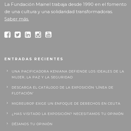
La Fundación Mainel trabaja desde 1990 en el fomento
de una cultura y una solidaridad transformadoras.
Saber más.
ENTRADAS RECIENTES
UNA PACIFICADORA KENIANA DEFIENDE LOS IDEALES DE LA
MUJER, LA PAZ Y LA SEGURIDAD
DESCARGA EL CATÁLOGO DE LA EXPOSICIÓN ‘LÍNEA DE
FLOTACIÓN’
MIGREUROP EXIGE UN ENFOQUE DE DERECHOS EN CEUTA
¿HAS VISITADO LA EXPOSICIÓN? NECESITAMOS TU OPINIÓN
DÉJANOS TU OPINIÓN