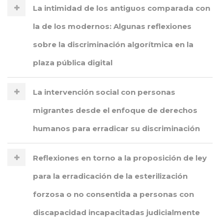
La intimidad de los antiguos comparada con
la de los modernos: Algunas reflexiones
sobre la discriminación algorítmica en la
plaza pública digital
La intervención social con personas
migrantes desde el enfoque de derechos
humanos para erradicar su discriminación
Reflexiones en torno a la proposición de ley
para la erradicación de la esterilización
forzosa o no consentida a personas con
discapacidad incapacitadas judicialmente