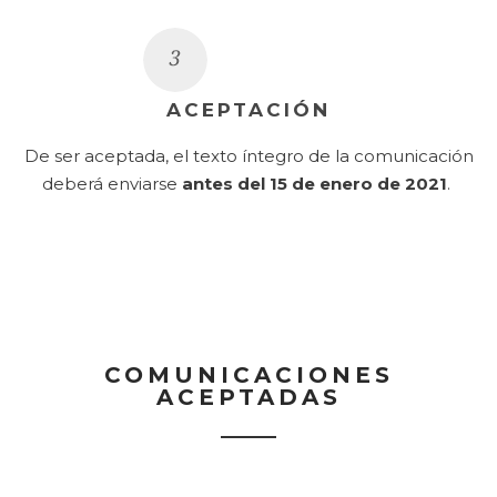
ACEPTACIÓN
De ser aceptada, el texto íntegro de la comunicación
deberá enviarse
antes del 15 de enero de 2021
.
COMUNICACIONES
ACEPTADAS