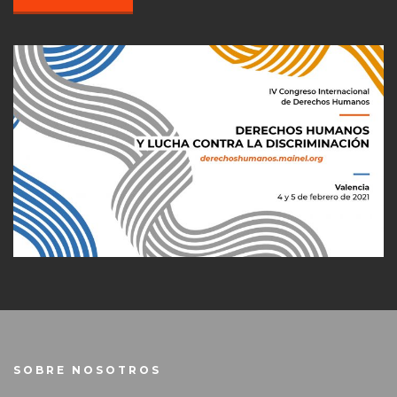
SOBRE NOSOTROS