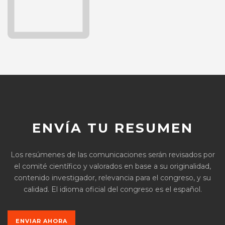
ENVÍA TU RESUMEN
Los resúmenes de las comunicaciones serán revisados por
el comité científico y valorados en base a su originalidad,
contenido investigador, relevancia para el congreso, y su
calidad. El idioma oficial del congreso es el español.
ENVIAR AHORA