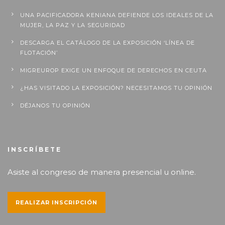
UNA PACIFICADORA KENIANA DEFIENDE LOS IDEALES DE LA
MUJER, LA PAZ Y LA SEGURIDAD
DESCARGA EL CATÁLOGO DE LA EXPOSICIÓN ‘LÍNEA DE
FLOTACIÓN’
MIGREUROP EXIGE UN ENFOQUE DE DERECHOS EN CEUTA
¿HAS VISITADO LA EXPOSICIÓN? NECESITAMOS TU OPINIÓN
DÉJANOS TU OPINIÓN
INSCRÍBETE
Asiste al congreso de manera presencial u online.
REALIZAR INSCRIPCIÓN