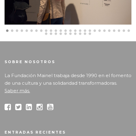
SOBRE NOSOTROS
La Fundación Mainel trabaja desde 1990 en el fomento
de una cultura y una solidaridad transformadoras.
Saber más.
ENTRADAS RECIENTES