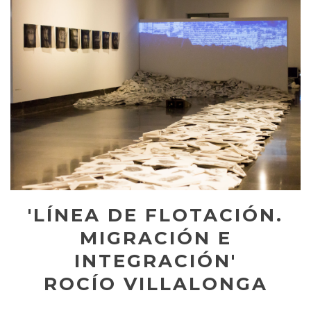
'LÍNEA DE FLOTACIÓN.
MIGRACIÓN E
INTEGRACIÓN'
ROCÍO VILLALONGA