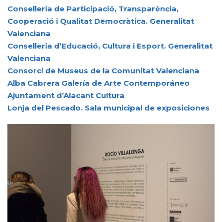
Conselleria de Participació, Transparència,
Cooperació i Qualitat Democràtica. Generalitat
Valenciana
Conselleria d’Educació, Cultura i Esport. Generalitat
Valenciana
Consorci de Museus de la Comunitat Valenciana
Alba Cabrera Galería de Arte Contemporáneo
Ajuntament d’Alacant Cultura
Lonja del Pescado. Sala municipal de exposiciones