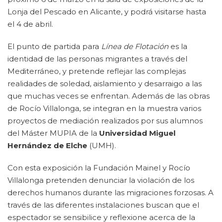
Lonja del Pescado en Alicante, y podrá visitarse hasta
el 4 de abril.
El punto de partida para
Línea de Flotación
es la
identidad de las personas migrantes a través del
Mediterráneo, y pretende reflejar las complejas
realidades de soledad, aislamiento y desarraigo a las
que muchas veces se enfrentan. Además de las obras
de Rocío Villalonga, se integran en la muestra varios
proyectos de mediación realizados por sus alumnos
del Máster MUPIA de la
Universidad Miguel
Hernández de Elche
(UMH).
Con esta exposición la Fundación Mainel y Rocío
Villalonga pretenden denunciar la violación de los
derechos humanos durante las migraciones forzosas. A
través de las diferentes instalaciones buscan que el
espectador se sensibilice y reflexione acerca de la