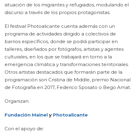
situación de los migrantes y refugiados, modulando el
discurso a través de los propios protagonistas.
El festival Photoalicante cuenta además con un
programa de actividades dirigido a colectivos de
barrios específicos, donde se podrá participar en
talleres, diseñados por fotógrafos, artistas y agentes
culturales, en los que se trabajará en torno a la
emergencia climática y transformaciones territoriales.
Otros artistas destacados que formarán parte de la
programación son Cristina de Middle, premio Nacional
de Fotografía en 2017, Federico Sposato o Bego Amat.
Organizan:
Fundación Mainel
y
Photoalicante
Con el apoyo de: