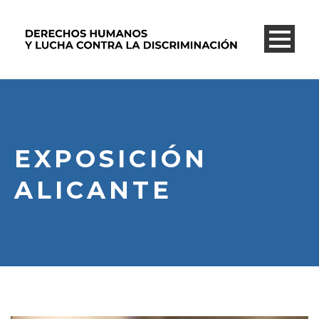
EXPOSICIÓN
ALICANTE