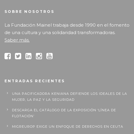
SOBRE NOSOTROS
La Fundación Mainel trabaja desde 1990 en el fomento
de una cultura y una solidaridad transformadoras.
Saber más.
ENTRADAS RECIENTES
UNA PACIFICADORA KENIANA DEFIENDE LOS IDEALES DE LA
MUJER, LA PAZ Y LA SEGURIDAD
DESCARGA EL CATÁLOGO DE LA EXPOSICIÓN ‘LÍNEA DE
FLOTACIÓN’
MIGREUROP EXIGE UN ENFOQUE DE DERECHOS EN CEUTA