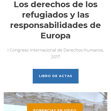
Los derechos de los
refugiados y las
responsabilidades de
Europa
I Congreso Internacional de Derechos Humanos,
2017
LIBRO DE ACTAS
PONENCIAS EN VÍDEO