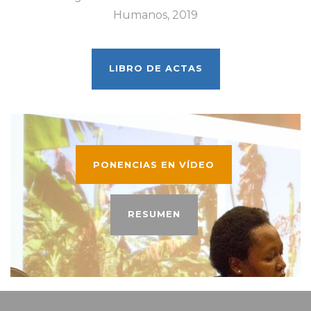
Humanos, 2019
LIBRO DE ACTAS
PONENCIAS EN VÍDEO
RESUMEN