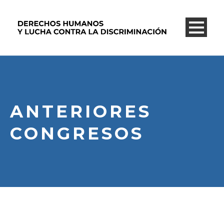
ANTERIORES
CONGRESOS