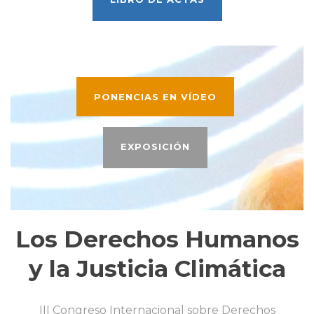
PONENCIAS EN VÍDEO
EXPOSICIÓN
Los Derechos Humanos
y la Justicia Climática
III Congreso Internacional sobre Derechos