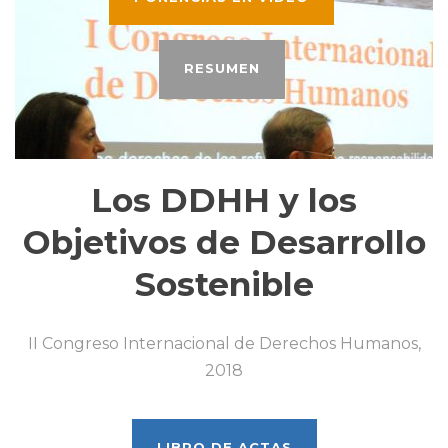
RESUMEN
Los DDHH y los
Objetivos de Desarrollo
Sostenible
II Congreso Internacional de Derechos Humanos,
2018
LIBRO DE ACTAS