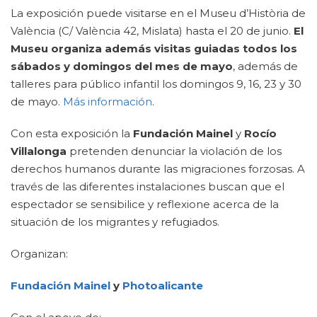
La exposición puede visitarse en el Museu d’Història de
València (C/ València 42, Mislata) hasta el 20 de junio.
El
Museu organiza además visitas guiadas
todos los
sábados y domingos del mes de mayo
, además de
talleres para público infantil los domingos 9, 16, 23 y 30
de mayo.
Más información
.
Con esta exposición la
Fundación Mainel
y
Rocío
Villalonga
pretenden denunciar la violación de los
derechos humanos durante las migraciones forzosas. A
través de las diferentes instalaciones buscan que el
espectador se sensibilice y reflexione acerca de la
situación de los migrantes y refugiados.
Organizan:
Fundación Mainel
y
Photoalicante