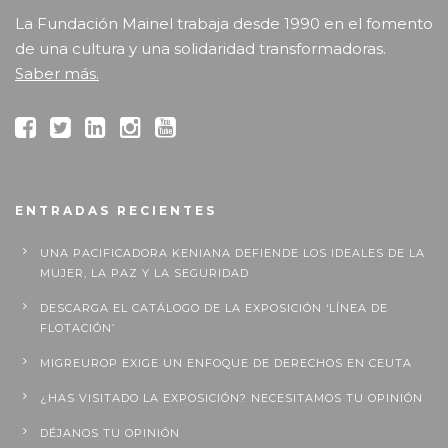
La Fundación Mainel trabaja desde 1990 en el fomento
de una cultura y una solidaridad transformadoras.
Saber más.
ENTRADAS RECIENTES
UNA PACIFICADORA KENIANA DEFIENDE LOS IDEALES DE LA
MUJER, LA PAZ Y LA SEGURIDAD
DESCARGA EL CATÁLOGO DE LA EXPOSICIÓN ‘LÍNEA DE
FLOTACIÓN’
MIGREUROP EXIGE UN ENFOQUE DE DERECHOS EN CEUTA
¿HAS VISITADO LA EXPOSICIÓN? NECESITAMOS TU OPINIÓN
DÉJANOS TU OPINIÓN