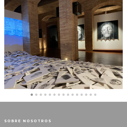
SOBRE NOSOTROS