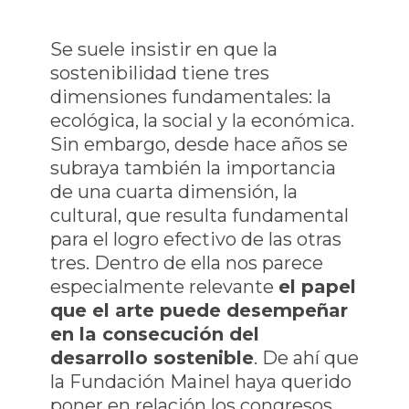
Se suele insistir en que la
sostenibilidad tiene tres
dimensiones fundamentales: la
ecológica, la social y la económica.
Sin embargo, desde hace años se
subraya también la importancia
de una cuarta dimensión, la
cultural, que resulta fundamental
para el logro efectivo de las otras
tres. Dentro de ella nos parece
especialmente relevante
el papel
que el arte puede desempeñar
en la consecución del
desarrollo sostenible
. De ahí que
la Fundación Mainel haya querido
poner en relación los congresos