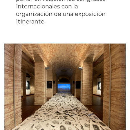
internacionales con la
organización de una exposición
itinerante.