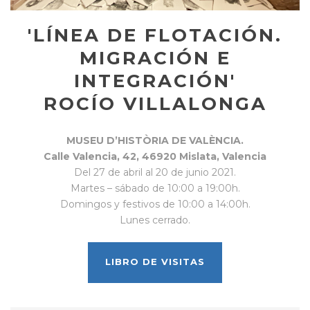
'LÍNEA DE FLOTACIÓN.
MIGRACIÓN E
INTEGRACIÓN'
ROCÍO VILLALONGA
MUSEU D’HISTÒRIA DE VALÈNCIA.
Calle Valencia, 42, 46920 Mislata, Valencia
Del 27 de abril al 20 de junio 2021.
Martes – sábado de 10:00 a 19:00h.
Domingos y festivos de 10:00 a 14:00h.
Lunes cerrado.
LIBRO DE VISITAS