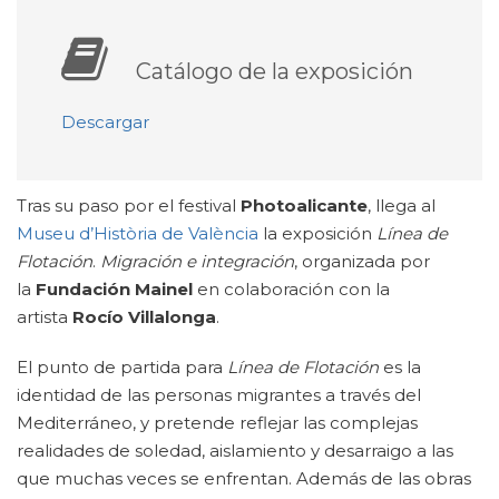
Catálogo de la exposición
Descargar
Tras su paso por el festival
Photoalicante
, llega al
Museu d’Història de València
la exposición
Línea de
Flotación
.
Migración e integración
, organizada por
la
Fundación Mainel
en colaboración con la
artista
Rocío Villalonga
.
El punto de partida para
Línea de Flotación
es la
identidad de las personas migrantes a través del
Mediterráneo, y pretende reflejar las complejas
realidades de soledad, aislamiento y desarraigo a las
que muchas veces se enfrentan. Además de las obras