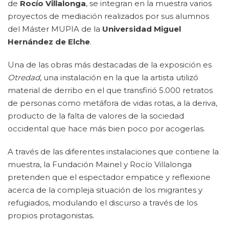
de
Rocío Villalonga
, se integran en la muestra varios
proyectos de mediación realizados por sus alumnos
del Máster MUPIA de la
Universidad Miguel
Hernández de Elche
.
Una de las obras más destacadas de la exposición es
Otredad
, una instalación en la que la artista utilizó
material de derribo en el que transfirió 5.000 retratos
de personas como metáfora de vidas rotas, a la deriva,
producto de la falta de valores de la sociedad
occidental que hace más bien poco por acogerlas.
A través de las diferentes instalaciones que contiene la
muestra, la Fundación Mainel y Rocío Villalonga
pretenden que el espectador empatice y reflexione
acerca de la compleja situación de los migrantes y
refugiados, modulando el discurso a través de los
propios protagonistas.