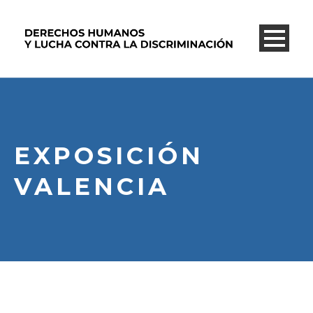
EXPOSICIÓN
VALENCIA