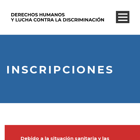
INSCRIPCIONES
Debido a la situación sanitaria y las