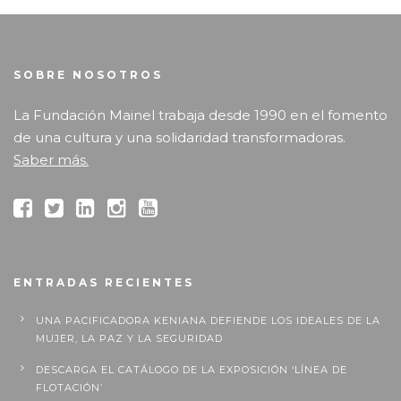
SOBRE NOSOTROS
La Fundación Mainel trabaja desde 1990 en el fomento
de una cultura y una solidaridad transformadoras.
Saber más.
ENTRADAS RECIENTES
UNA PACIFICADORA KENIANA DEFIENDE LOS IDEALES DE LA
MUJER, LA PAZ Y LA SEGURIDAD
DESCARGA EL CATÁLOGO DE LA EXPOSICIÓN ‘LÍNEA DE
FLOTACIÓN’