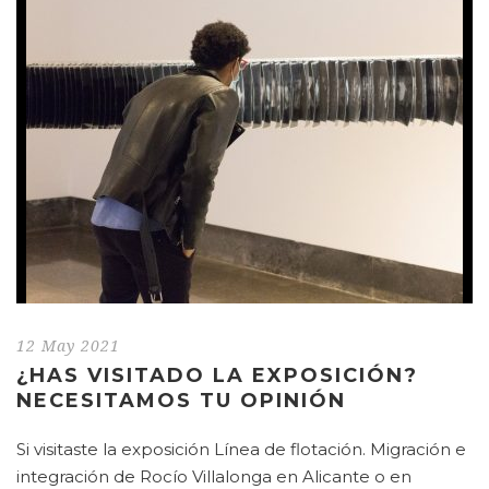
12 May 2021
¿HAS VISITADO LA EXPOSICIÓN?
NECESITAMOS TU OPINIÓN
Si visitaste la exposición Línea de flotación. Migración e
integración de Rocío Villalonga en Alicante o en