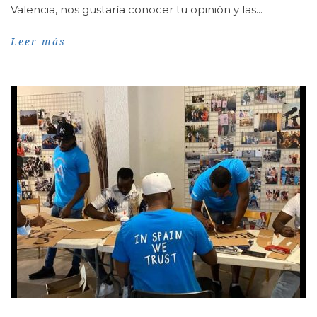
Valencia, nos gustaría conocer tu opinión y las...
Leer más