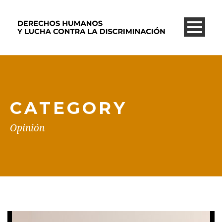
CATEGORY
Opinión