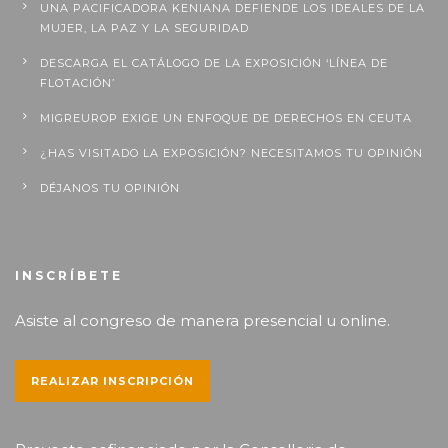
UNA PACIFICADORA KENIANA DEFIENDE LOS IDEALES DE LA
MUJER, LA PAZ Y LA SEGURIDAD
DESCARGA EL CATÁLOGO DE LA EXPOSICIÓN ‘LÍNEA DE
FLOTACIÓN’
MIGREUROP EXIGE UN ENFOQUE DE DERECHOS EN CEUTA
¿HAS VISITADO LA EXPOSICIÓN? NECESITAMOS TU OPINIÓN
DÉJANOS TU OPINIÓN
INSCRÍBETE
Asiste al congreso de manera presencial u online.
REALIZAR INSCRIPCIÓN