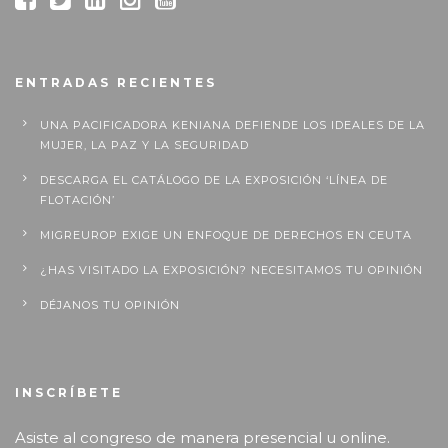
ENTRADAS RECIENTES
UNA PACIFICADORA KENIANA DEFIENDE LOS IDEALES DE LA
MUJER, LA PAZ Y LA SEGURIDAD
DESCARGA EL CATÁLOGO DE LA EXPOSICIÓN ‘LÍNEA DE
FLOTACIÓN’
MIGREUROP EXIGE UN ENFOQUE DE DERECHOS EN CEUTA
¿HAS VISITADO LA EXPOSICIÓN? NECESITAMOS TU OPINIÓN
DÉJANOS TU OPINIÓN
INSCRÍBETE
Asiste al congreso de manera presencial u online.