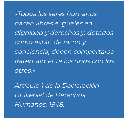
«Todos los seres humanos
nacen libres e iguales en
dignidad y derechos y, dotados
como están de razón y
conciencia, deben comportarse
fraternalmente los unos con los
otros.»
Artículo 1 de la Declaración
Universal de Derechos
Humanos, 1948.