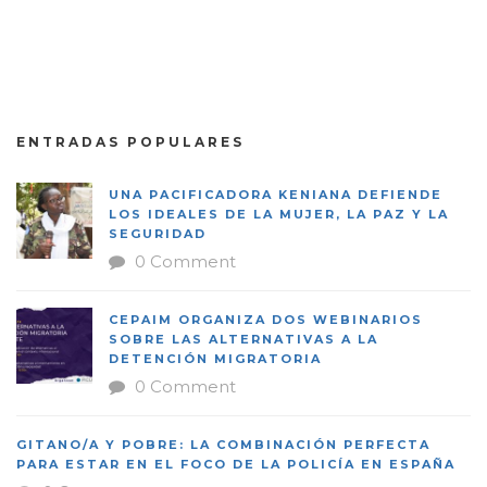
ENTRADAS POPULARES
UNA PACIFICADORA KENIANA DEFIENDE
LOS IDEALES DE LA MUJER, LA PAZ Y LA
SEGURIDAD
0 Comment
CEPAIM ORGANIZA DOS WEBINARIOS
SOBRE LAS ALTERNATIVAS A LA
DETENCIÓN MIGRATORIA
0 Comment
GITANO/A Y POBRE: LA COMBINACIÓN PERFECTA
PARA ESTAR EN EL FOCO DE LA POLICÍA EN ESPAÑA