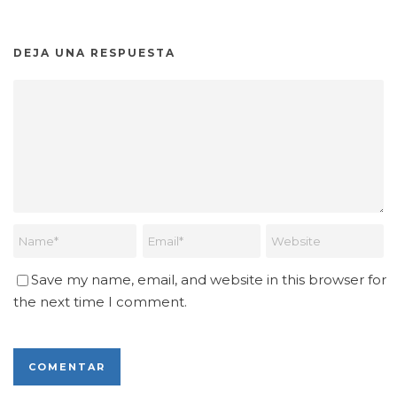
DEJA UNA RESPUESTA
Save my name, email, and website in this browser for
the next time I comment.