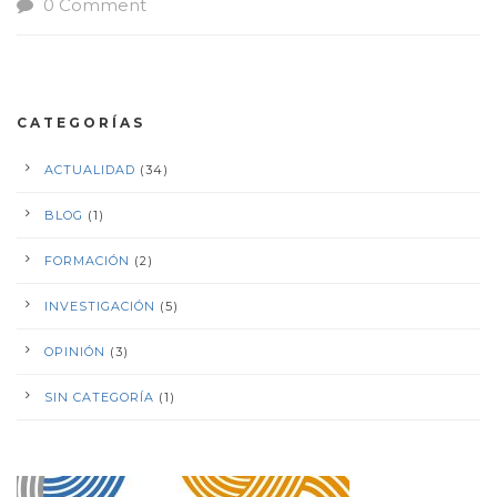
0 Comment
CATEGORÍAS
ACTUALIDAD
(34)
BLOG
(1)
FORMACIÓN
(2)
INVESTIGACIÓN
(5)
OPINIÓN
(3)
SIN CATEGORÍA
(1)