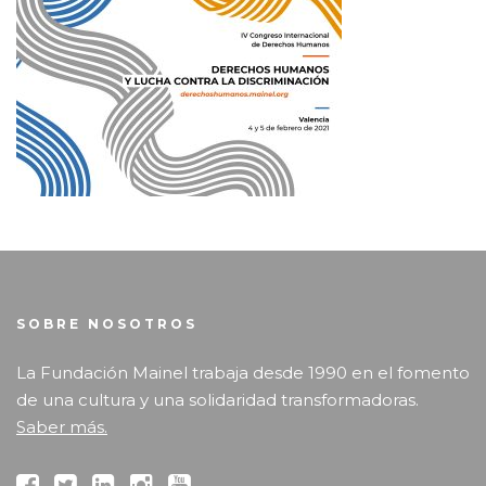
SOBRE NOSOTROS
La Fundación Mainel trabaja desde 1990 en el fomento
de una cultura y una solidaridad transformadoras.
Saber más.