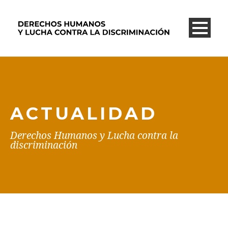
ACTUALIDAD
Derechos Humanos y Lucha contra la
discriminación