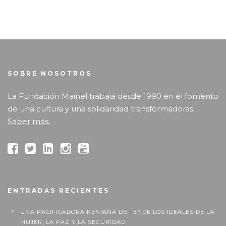
SOBRE NOSOTROS
La Fundación Mainel trabaja desde 1990 en el fomento
de una cultura y una solidaridad transformadoras.
Saber más.
ENTRADAS RECIENTES
UNA PACIFICADORA KENIANA DEFIENDE LOS IDEALES DE LA
MUJER, LA PAZ Y LA SEGURIDAD