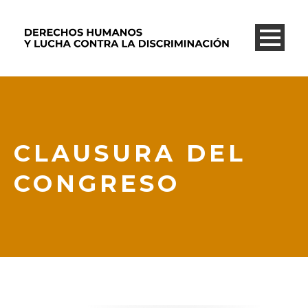
CLAUSURA DEL
CONGRESO