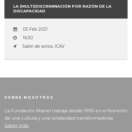
LA (MULTI)DISCRIMINACIÓN POR RAZÓN DE LA
DISCAPACIDAD
05 Feb 2021
16:30
Salón de actos, ICAV
SOBRE NOSOTROS
La Fundación Mainel trabaja desde 1990 en el fomento
de una cultura y una solidaridad transformadoras.
Saber más.