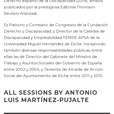
Derecho español de la Discapacidad (2019), ambos
publicados por la prestigiosa Editorial Thomson
Reuters Aranzadi.
Es Patrono y Comisario de Congresos de la Fundación
Derecho y Discapacidad, y Director de la Cátedra de
Discapacidad y Empleabilidad TEMPE-APSA de la
Universidad Miguel Hernández de Elche. Ha ejercido
también diversas responsabilidades públicas, entre
ellas las de Director del Gabinete del Ministro de
Trabajo y Asuntos Sociales del Gobierno de España
entre 2002 y 2004, y Teniente de Alcalde de Acción
Social del Ayuntamiento de Elche entre 2011 y 2015.
ALL SESSIONS BY ANTONIO
LUIS MARTÍNEZ-PUJALTE