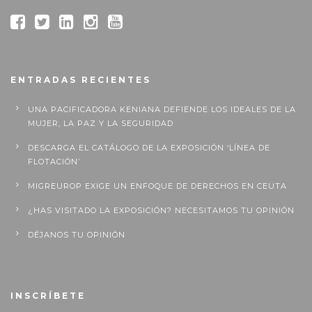
ENTRADAS RECIENTES
UNA PACIFICADORA KENIANA DEFIENDE LOS IDEALES DE LA
MUJER, LA PAZ Y LA SEGURIDAD
DESCARGA EL CATÁLOGO DE LA EXPOSICIÓN ‘LÍNEA DE
FLOTACIÓN’
MIGREUROP EXIGE UN ENFOQUE DE DERECHOS EN CEUTA
¿HAS VISITADO LA EXPOSICIÓN? NECESITAMOS TU OPINIÓN
DÉJANOS TU OPINIÓN
INSCRÍBETE