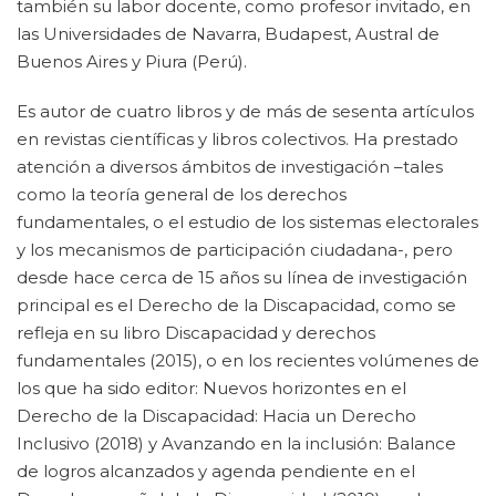
también su labor docente, como profesor invitado, en
las Universidades de Navarra, Budapest, Austral de
Buenos Aires y Piura (Perú).
Es autor de cuatro libros y de más de sesenta artículos
en revistas científicas y libros colectivos. Ha prestado
atención a diversos ámbitos de investigación –tales
como la teoría general de los derechos
fundamentales, o el estudio de los sistemas electorales
y los mecanismos de participación ciudadana-, pero
desde hace cerca de 15 años su línea de investigación
principal es el Derecho de la Discapacidad, como se
refleja en su libro Discapacidad y derechos
fundamentales (2015), o en los recientes volúmenes de
los que ha sido editor: Nuevos horizontes en el
Derecho de la Discapacidad: Hacia un Derecho
Inclusivo (2018) y Avanzando en la inclusión: Balance
de logros alcanzados y agenda pendiente en el