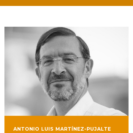
ANTONIO LUIS MARTÍNEZ-PUJALTE