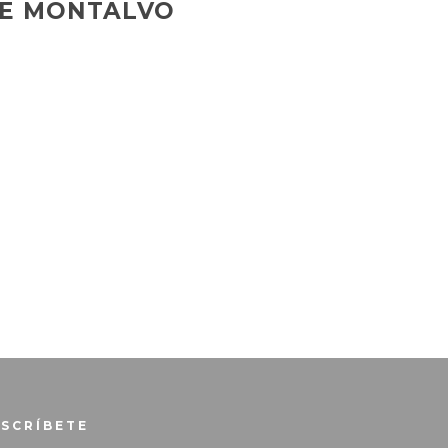
DE MONTALVO
NSCRÍBETE