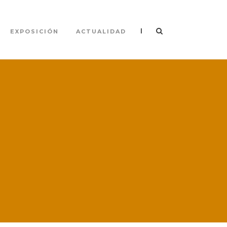
|
EXPOSICIÓN
ACTUALIDAD