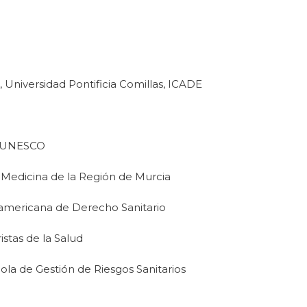
Universidad Pontificia Comillas, ICADE
C-UNESCO
Medicina de la Región de Murcia
oamericana de Derecho Sanitario
istas de la Salud
ola de Gestión de Riesgos Sanitarios