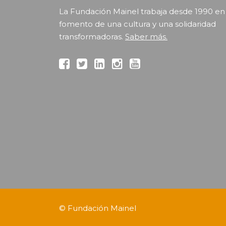
La Fundación Mainel trabaja desde 1990 en
fomento de una cultura y una solidaridad
transformadoras.
Saber más.
©
Fundación Mainel