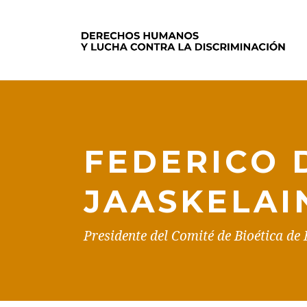
FEDERICO 
JAASKELAI
Presidente del Comité de Bioética de