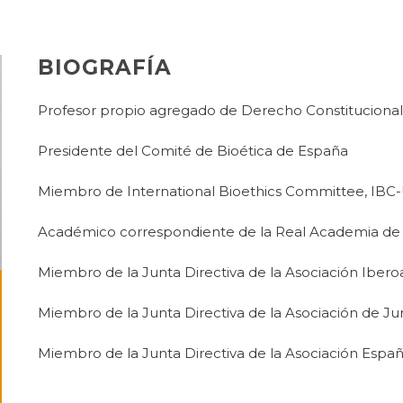
BIOGRAFÍA
Profesor propio agregado de Derecho Constitucional, 
Presidente del Comité de Bioética de España
Miembro de International Bioethics Committee, IB
Académico correspondiente de la Real Academia de 
Miembro de la Junta Directiva de la Asociación Iber
Miembro de la Junta Directiva de la Asociación de Jur
Miembro de la Junta Directiva de la Asociación Españ