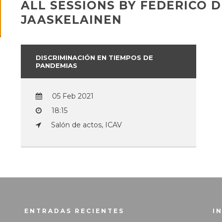
ALL SESSIONS BY FEDERICO 
JAASKELAINEN
DISCRIMINACIÓN EN TIEMPOS DE
PANDEMIAS
05 Feb 2021
18:15
Salón de actos, ICAV
ENTRADAS RECIENTES
I