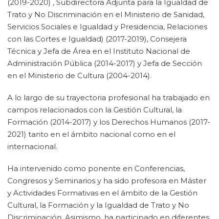
(2019-2020) , Subdirectora Adjunta para la Igualdad de
Trato y No Discriminación en el Ministerio de Sanidad,
Servicios Sociales e Igualdad y Presidencia, Relaciones
con las Cortes e Igualdad) (2017-2019), Consejera
Técnica y Jefa de Área en el Instituto Nacional de
Administración Pública (2014-2017) y Jefa de Sección
en el Ministerio de Cultura (2004-2014).
A lo largo de su trayectoria profesional ha trabajado en
campos relacionados con la Gestión Cultural, la
Formación (2014-2017) y los Derechos Humanos (2017-
2021) tanto en el ámbito nacional como en el
internacional.
Ha intervenido como ponente en Conferencias,
Congresos y Seminarios y ha sido profesora en Máster
y Actividades Formativas en el ámbito de la Gestión
Cultural, la Formación y la Igualdad de Trato y No
Discriminación. Asimismo, ha participado en diferentes