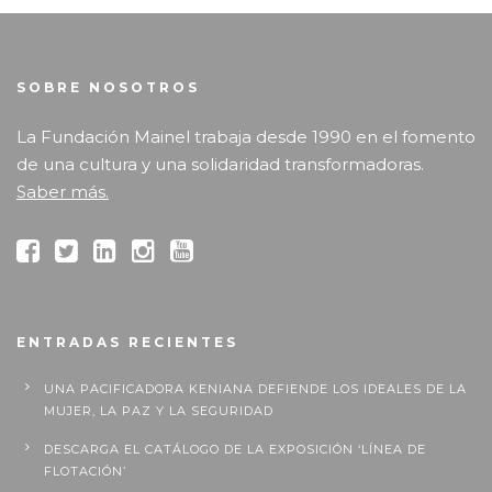
SOBRE NOSOTROS
La Fundación Mainel trabaja desde 1990 en el fomento
de una cultura y una solidaridad transformadoras.
Saber más.
ENTRADAS RECIENTES
UNA PACIFICADORA KENIANA DEFIENDE LOS IDEALES DE LA
MUJER, LA PAZ Y LA SEGURIDAD
DESCARGA EL CATÁLOGO DE LA EXPOSICIÓN ‘LÍNEA DE
FLOTACIÓN’