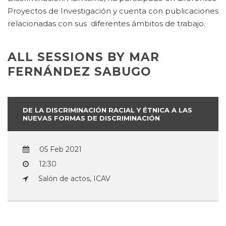
Proyectos de Investigación y cuenta con publicaciones
relacionadas con sus diferentes ámbitos de trabajo.
ALL SESSIONS BY MAR
FERNÁNDEZ SABUGO
DE LA DISCRIMINACIÓN RACIAL Y ÉTNICA A LAS
NUEVAS FORMAS DE DISCRIMINACIÓN
05 Feb 2021
12:30
Salón de actos, ICAV