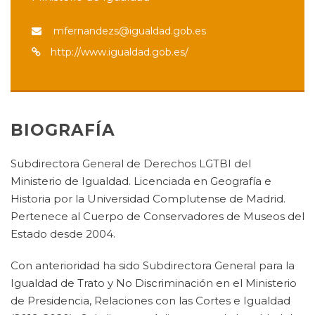
mfernandezs@igualdad.gob.es
http://www.igualdad.gob.es/
BIOGRAFÍA
Subdirectora General de Derechos LGTBI del
Ministerio de Igualdad. Licenciada en Geografía e
Historia por la Universidad Complutense de Madrid.
Pertenece al Cuerpo de Conservadores de Museos del
Estado desde 2004.
Con anterioridad ha sido Subdirectora General para la
Igualdad de Trato y No Discriminación en el Ministerio
de Presidencia, Relaciones con las Cortes e Igualdad