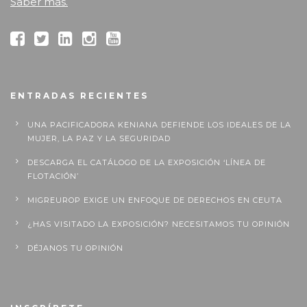
Saber más.
ENTRADAS RECIENTES
UNA PACIFICADORA KENIANA DEFIENDE LOS IDEALES DE LA
MUJER, LA PAZ Y LA SEGURIDAD
DESCARGA EL CATÁLOGO DE LA EXPOSICIÓN ‘LÍNEA DE
FLOTACIÓN’
MIGREUROP EXIGE UN ENFOQUE DE DERECHOS EN CEUTA
¿HAS VISITADO LA EXPOSICIÓN? NECESITAMOS TU OPINIÓN
DÉJANOS TU OPINIÓN