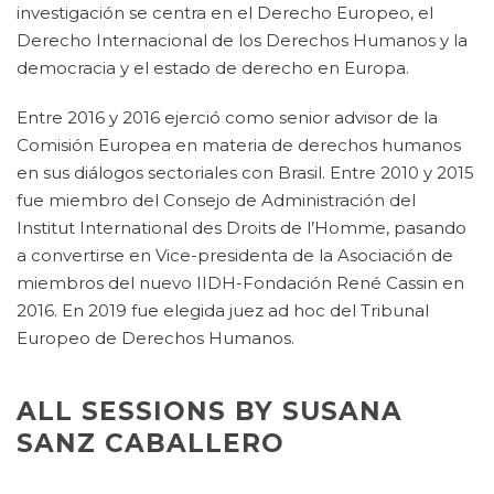
investigación se centra en el Derecho Europeo, el
Derecho Internacional de los Derechos Humanos y la
democracia y el estado de derecho en Europa.
Entre 2016 y 2016 ejerció como senior advisor de la
Comisión Europea en materia de derechos humanos
en sus diálogos sectoriales con Brasil. Entre 2010 y 2015
fue miembro del Consejo de Administración del
Institut International des Droits de l’Homme, pasando
a convertirse en Vice-presidenta de la Asociación de
miembros del nuevo IIDH-Fondación René Cassin en
2016. En 2019 fue elegida juez ad hoc del Tribunal
Europeo de Derechos Humanos.
ALL SESSIONS BY SUSANA
SANZ CABALLERO