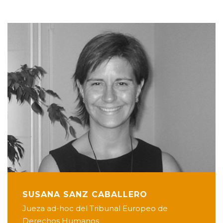
SUSANA SANZ CABALLERO
Jueza ad-hoc del Tribunal Europeo de
Derechos Humanos