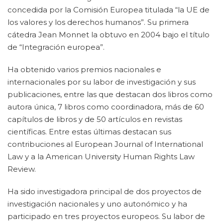
concedida por la Comisión Europea titulada “la UE de
los valores y los derechos humanos”. Su primera
cátedra Jean Monnet la obtuvo en 2004 bajo el título
de “Integración europea”.
Ha obtenido varios premios nacionales e
internacionales por su labor de investigación y sus
publicaciones, entre las que destacan dos libros como
autora única, 7 libros como coordinadora, más de 60
capítulos de libros y de 50 artículos en revistas
científicas. Entre estas últimas destacan sus
contribuciones al European Journal of International
Law y a la American University Human Rights Law
Review.
Ha sido investigadora principal de dos proyectos de
investigación nacionales y uno autonómico y ha
participado en tres proyectos europeos. Su labor de