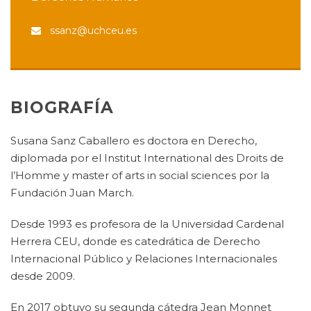
ssanz@uchceu.es
BIOGRAFÍA
Susana Sanz Caballero es doctora en Derecho,
diplomada por el Institut International des Droits de
l’Homme y master of arts in social sciences por la
Fundación Juan March.
Desde 1993 es profesora de la Universidad Cardenal
Herrera CEU, donde es catedrática de Derecho
Internacional Público y Relaciones Internacionales
desde 2009.
En 2017 obtuvo su segunda cátedra Jean Monnet