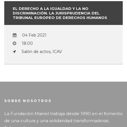
EL DERECHO A LA IGUALDAD Y LA NO
DISCRIMINACIÓN. LA JURISPRUDENCIA DEL
TRIBUNAL EUROPEO DE DERECHOS HUMANOS
04 Feb 2021
18:00
Salón de actos, ICAV
SOBRE NOSOTROS
La Fundación Mainel trabaja desde 1990 en el fomento
de una cultura y una solidaridad transformadoras.